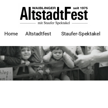
Home
Altstadtfest
Staufer-Spektakel
 -