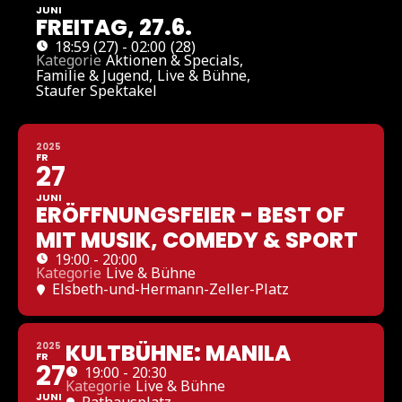
JUNI
FREITAG, 27.6.
18:59 (27) - 02:00
(28)
Kategorie
Aktionen & Specials,
Familie & Jugend,
Live & Bühne,
Staufer Spektakel
2025
FR
27
JUNI
ERÖFFNUNGSFEIER - BEST OF
MIT MUSIK, COMEDY & SPORT
19:00 - 20:00
Kategorie
Live & Bühne
Elsbeth-und-Hermann-Zeller-Platz
KULTBÜHNE: MANILA
2025
FR
27
19:00 - 20:30
Kategorie
Live & Bühne
JUNI