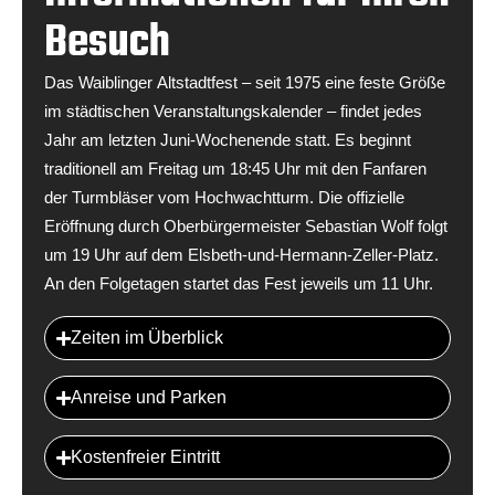
Besuch
Das Waiblinger Altstadtfest – seit 1975 eine feste Größe
im städtischen Veranstaltungskalender – findet jedes
Jahr am letzten Juni-Wochenende statt. Es beginnt
traditionell am Freitag um 18:45 Uhr mit den Fanfaren
der Turmbläser vom Hochwachtturm. Die offizielle
Eröffnung durch Oberbürgermeister Sebastian Wolf folgt
um 19 Uhr auf dem Elsbeth-und-Hermann-Zeller-Platz.
An den Folgetagen startet das Fest jeweils um 11 Uhr.
Zeiten im Überblick
Anreise und Parken
Kostenfreier Eintritt