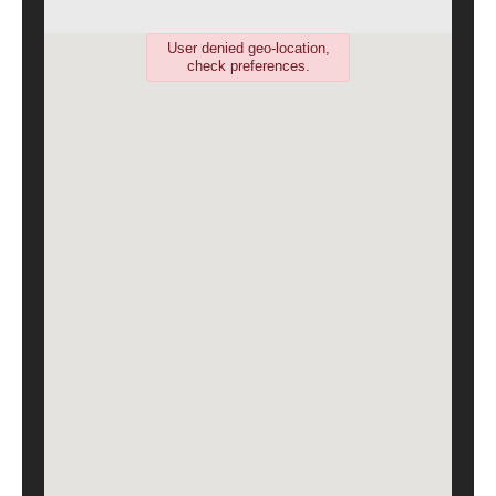
User denied geo-location,
check preferences.