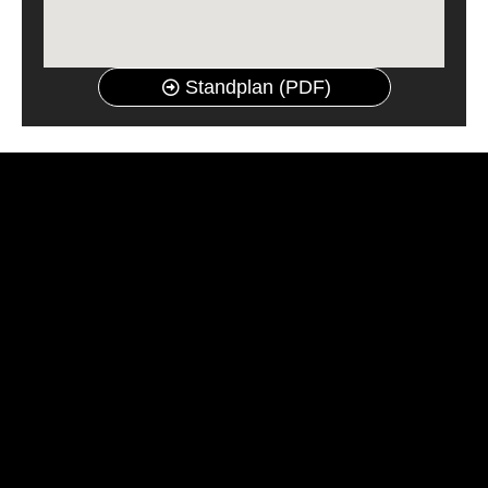
Standplan (PDF)