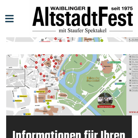
Informationen für Ihren