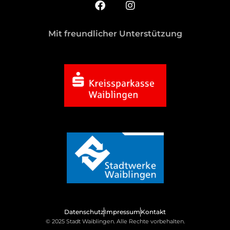
Mit freundlicher Unterstützung
Datenschutz
Impressum
Kontakt
© 2025 Stadt Waiblingen. Alle Rechte vorbehalten.