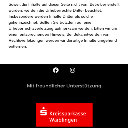
Soweit die Inhalte auf dieser Seite nicht vom Betreiber erstellt
wurden, werden die Urheberrechte Dritter beachtet.
Insbesondere werden Inhalte Dritter als solche
gekennzeichnet. Sollten Sie trotzdem auf eine
Urheberrechtsverletzung aufmerksam werden, bitten wir um
einen entsprechenden Hinweis. Bei Bekanntwerden von
Rechtsverletzungen werden wir derartige Inhalte umgehend
entfernen.
Mit freundlicher Unterstützung