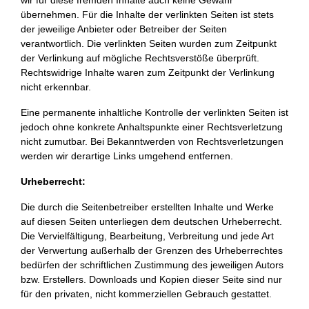
wir für diese fremden Inhalte auch keine Gewähr
übernehmen. Für die Inhalte der verlinkten Seiten ist stets
der jeweilige Anbieter oder Betreiber der Seiten
verantwortlich. Die verlinkten Seiten wurden zum Zeitpunkt
der Verlinkung auf mögliche Rechtsverstöße überprüft.
Rechtswidrige Inhalte waren zum Zeitpunkt der Verlinkung
nicht erkennbar.
Eine permanente inhaltliche Kontrolle der verlinkten Seiten ist
jedoch ohne konkrete Anhaltspunkte einer Rechtsverletzung
nicht zumutbar. Bei Bekanntwerden von Rechtsverletzungen
werden wir derartige Links umgehend entfernen.
Urheberrecht:
Die durch die Seitenbetreiber erstellten Inhalte und Werke
auf diesen Seiten unterliegen dem deutschen Urheberrecht.
Die Vervielfältigung, Bearbeitung, Verbreitung und jede Art
der Verwertung außerhalb der Grenzen des Urheberrechtes
bedürfen der schriftlichen Zustimmung des jeweiligen Autors
bzw. Erstellers. Downloads und Kopien dieser Seite sind nur
für den privaten, nicht kommerziellen Gebrauch gestattet.