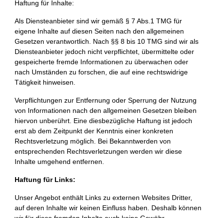
Haftung für Inhalte:
Als Diensteanbieter sind wir gemäß § 7 Abs.1 TMG für
eigene Inhalte auf diesen Seiten nach den allgemeinen
Gesetzen verantwortlich. Nach §§ 8 bis 10 TMG sind wir als
Diensteanbieter jedoch nicht verpflichtet, übermittelte oder
gespeicherte fremde Informationen zu überwachen oder
nach Umständen zu forschen, die auf eine rechtswidrige
Tätigkeit hinweisen.
Verpflichtungen zur Entfernung oder Sperrung der Nutzung
von Informationen nach den allgemeinen Gesetzen bleiben
hiervon unberührt. Eine diesbezügliche Haftung ist jedoch
erst ab dem Zeitpunkt der Kenntnis einer konkreten
Rechtsverletzung möglich. Bei Bekanntwerden von
entsprechenden Rechtsverletzungen werden wir diese
Inhalte umgehend entfernen.
Haftung für Links:
Unser Angebot enthält Links zu externen Websites Dritter,
auf deren Inhalte wir keinen Einfluss haben. Deshalb können