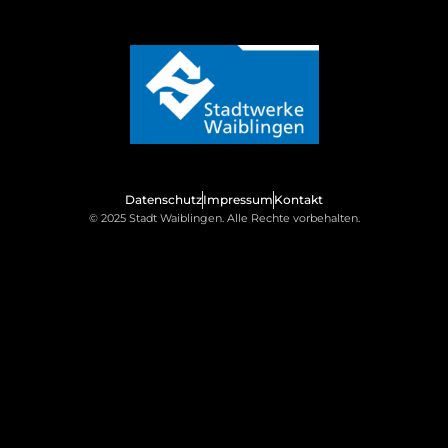
Datenschutz
Impressum
Kontakt
© 2025 Stadt Waiblingen. Alle Rechte vorbehalten.