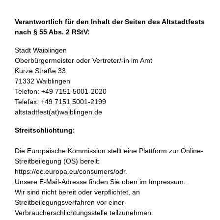
Verantwortlich für den Inhalt der Seiten des Altstadtfests
nach § 55 Abs. 2 RStV:
Stadt Waiblingen
Oberbürgermeister oder Vertreter/-in im Amt
Kurze Straße 33
71332 Waiblingen
Telefon: +49 7151 5001-2020
Telefax: +49 7151 5001-2199
altstadtfest(at)waiblingen.de
Streitschlichtung:
Die Europäische Kommission stellt eine Plattform zur Online-
Streitbeilegung (OS) bereit:
https://ec.europa.eu/consumers/odr.
Unsere E-Mail-Adresse finden Sie oben im Impressum.
Wir sind nicht bereit oder verpflichtet, an
Streitbeilegungsverfahren vor einer
Verbraucherschlichtungsstelle teilzunehmen.