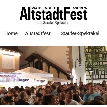
Home
Altstadtfest
Staufer-Spektakel