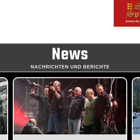
News
NACHRICHTEN UND BERICHTE