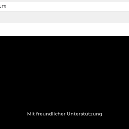
NTS
Mit freundlicher Unterstützung