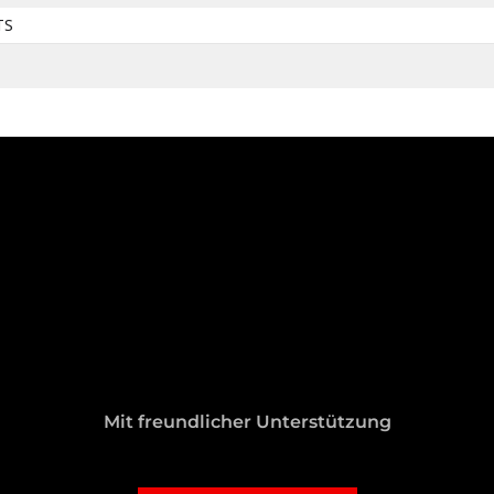
TS
Mit freundlicher Unterstützung