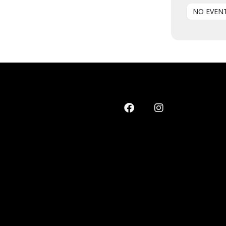
NO EVEN