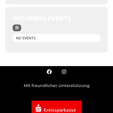
UPCOMING EVENTS
NO EVENTS
Mit freundlicher Unterstützung