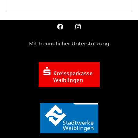
Mit freundlicher Unterstützung