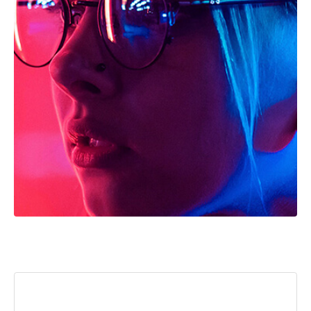
admin