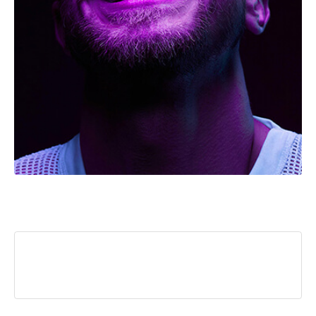
admin