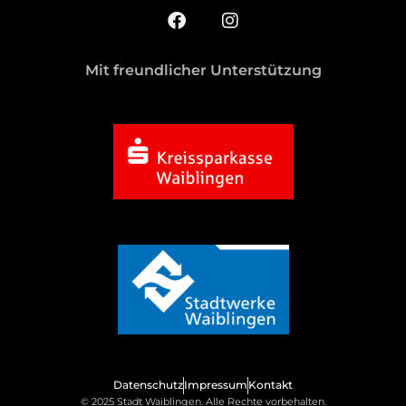
Mit freundlicher Unterstützung
Datenschutz
Impressum
Kontakt
© 2025 Stadt Waiblingen. Alle Rechte vorbehalten.