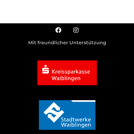
Mit freundlicher Unterstützung