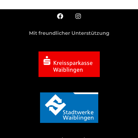
Mit freundlicher Unterstützung