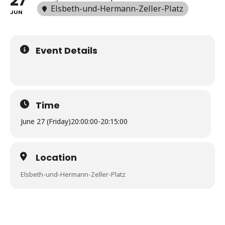
27
Elsbeth-und-Hermann-Zeller-Platz
JUN
Event Details
Time
June 27 (Friday)
20:00:00
-
20:15:00
Location
Elsbeth-und-Hermann-Zeller-Platz