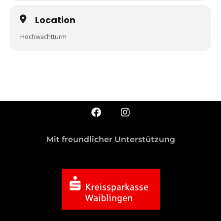
Location
Hochwachtturm
Mit freundlicher Unterstützung