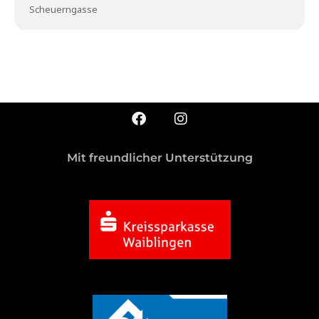
Scheuerngasse
Mit freundlicher Unterstützung