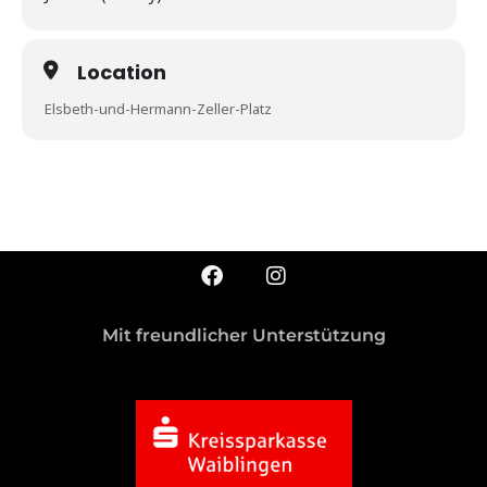
Location
Elsbeth-und-Hermann-Zeller-Platz
Mit freundlicher Unterstützung