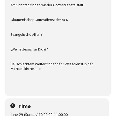
Am Sonntag finden wieder Gottesdienste statt.
Ökumenischer Gottesdienst der ACK
Evangelische Allianz
„Wer ist Jesus für Dich?“
Bei schlechtem Wetter findet der Gottesdienst in der
Michaelskirche statt
Time
June 29 (Sunday)
10:00:00
-
11:00:00