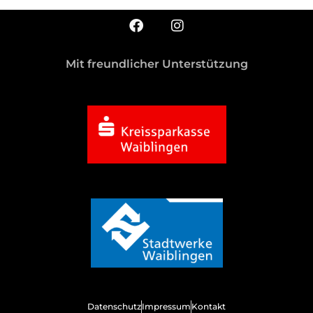
Mit freundlicher Unterstützung
Datenschutz
Impressum
Kontakt