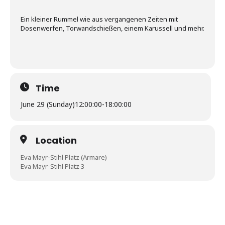
Ein kleiner Rummel wie aus vergangenen Zeiten mit
Dosenwerfen, Torwandschießen, einem Karussell und mehr.
Time
June 29 (Sunday)
12:00:00
-
18:00:00
Location
Eva Mayr-Stihl Platz (Armare)
Eva Mayr-Stihl Platz 3