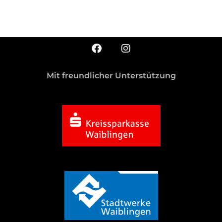
Mit freundlicher Unterstützung