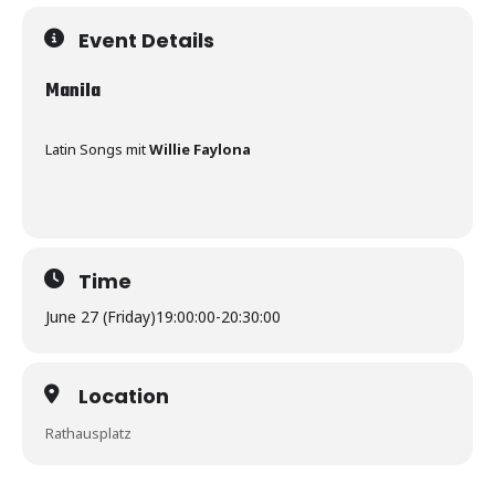
Event Details
Manila
Latin Songs mit
Willie Faylona
Time
June 27 (Friday)
19:00:00
-
20:30:00
Location
Rathausplatz