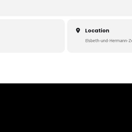
Location
Elsbeth-und-Hermann-Zel