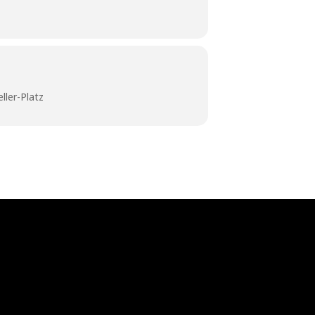
ler-Platz