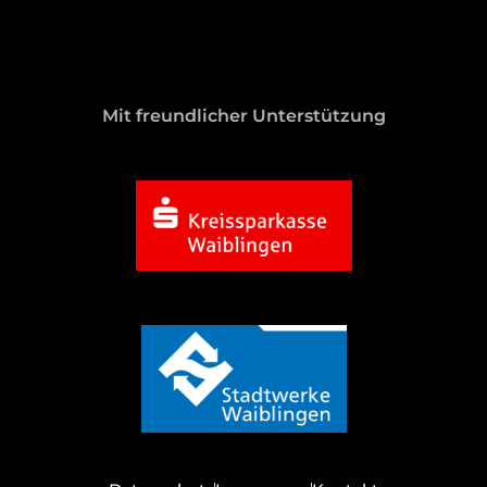
Mit freundlicher Unterstützung