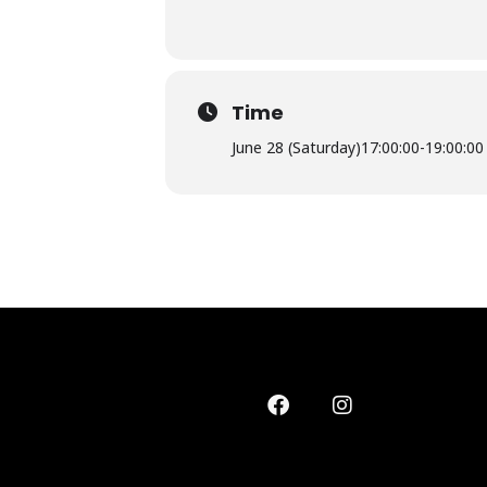
Time
June 28 (Saturday)
17:00:00
-
19:00:00