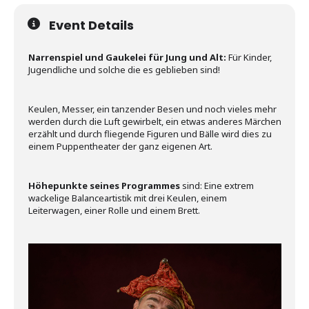
Event Details
Narrenspiel und Gaukelei für Jung und Alt:
Für Kinder,
Jugendliche und solche die es geblieben sind!
Keulen, Messer, ein tanzender Besen und noch vieles mehr
werden durch die Luft gewirbelt, ein etwas anderes Märchen
erzählt und durch fliegende Figuren und Bälle wird dies zu
einem Puppentheater der ganz eigenen Art.
Höhepunkte seines Programmes
sind: Eine extrem
wackelige Balanceartistik mit drei Keulen, einem
Leiterwagen, einer Rolle und einem Brett.