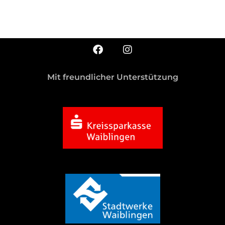
Mit freundlicher Unterstützung