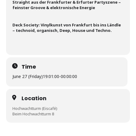
Straight aus der Frankfurter & Erfurter Partyszene –
feinster Groove & elektronische Energie
Deck Society: Vinylkunst von Frankfurt bis ins Ländle
– technoid, organisch, Deep, House und Techno.
Time
June 27 (Friday)
19:01:00
-
00:00:00
Location
Hochwachtturm (Eiscafé)
Beim Hochwachtturm 8