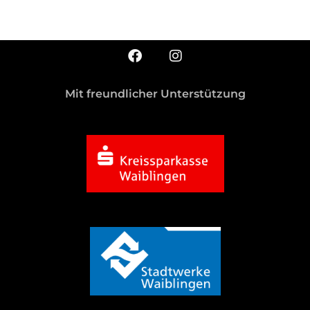
Mit freundlicher Unterstützung