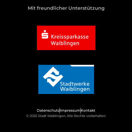
Mit freundlicher Unterstützung
Datenschutz
Impressum
Kontakt
© 2025 Stadt Waiblingen. Alle Rechte vorbehalten.