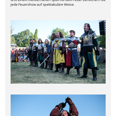
jede Feuershow auf spektakuläre Weise.