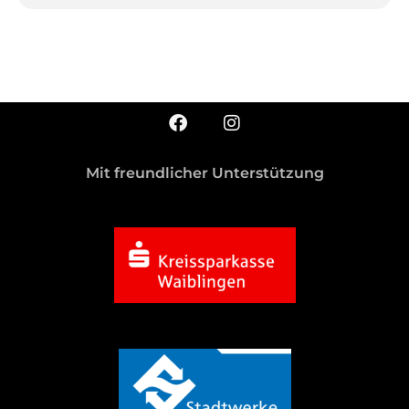
Mit freundlicher Unterstützung