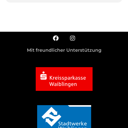
Mit freundlicher Unterstützung