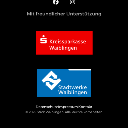
Mit freundlicher Unterstützung
Datenschutz
Impressum
Kontakt
© 2025 Stadt Waiblingen. Alle Rechte vorbehalten.